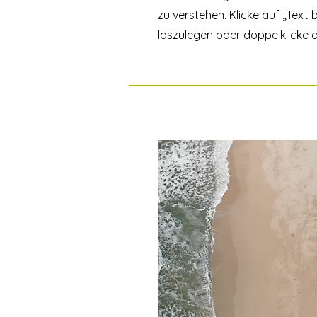
zu verstehen. Klicke auf „Text
loszulegen oder doppelklicke a