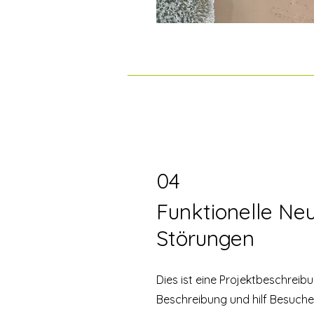
04
Funktionelle Ne
Störungen
Dies ist eine Projektbeschreib
Beschreibung und hilf Besucher