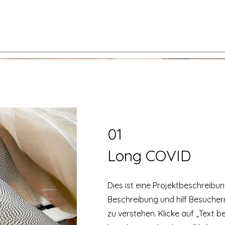
01
Long COVID
Dies ist eine Projektbeschreibu
Beschreibung und hilf Besuchern
zu verstehen. Klicke auf „Text b