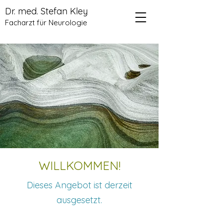
Dr. med. Stefan Kley
Facharzt für Neurologie
WILLKOMMEN!
Dieses Angebot ist derzeit
ausgesetzt.